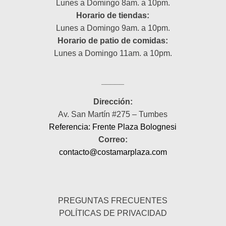
Lunes a Domingo 8am. a 10pm.
Horario de tiendas:
Lunes a Domingo 9am. a 10pm.
Horario de patio de comidas:
Lunes a Domingo 11am. a 10pm.
_____
Dirección:
Av. San Martín #275 – Tumbes
Referencia: Frente Plaza Bolognesi
Correo:
contacto@costamarplaza.com
_____
PREGUNTAS FRECUENTES
POLÍTICAS DE PRIVACIDAD