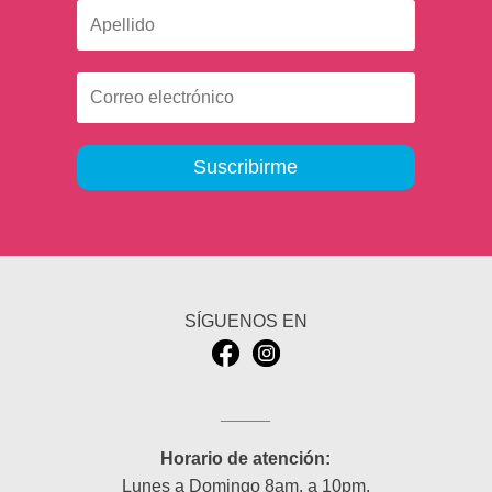
Suscribirme
SÍGUENOS EN
_____
Horario de atención:
Lunes a Domingo 8am. a 10pm.