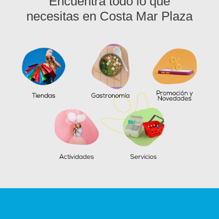
Encuentra todo lo que
necesitas en Costa Mar Plaza