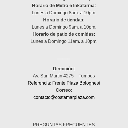
Horario de Metro e Inkafarma:
Lunes a Domingo 8am. a 10pm.
Horario de tiendas:
Lunes a Domingo 9am. a 10pm.
Horario de patio de comidas:
Lunes a Domingo 11am. a 10pm.
_____
Dirección:
Av. San Martín #275 – Tumbes
Referencia: Frente Plaza Bolognesi
Correo:
contacto@costamarplaza.com
_____
PREGUNTAS FRECUENTES