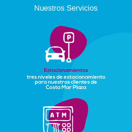
Nuestros Servicios