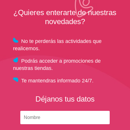
¿Quieres enterarte de nuestras
novedades?
No te perderás las actividades que
realicemos.
Podrás acceder a promociones de
nuestras tiendas.
Te mantendras informado 24/7.
Déjanos tus datos