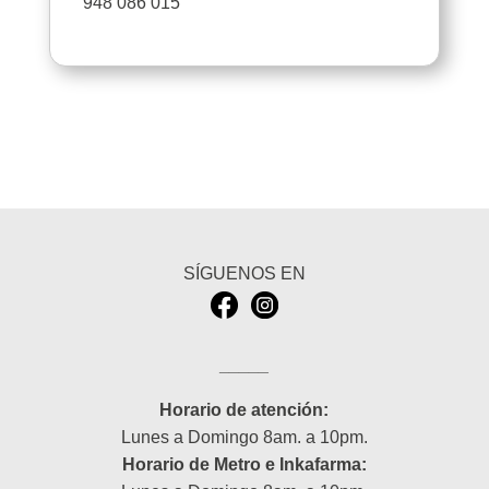
948 086 015
SÍGUENOS EN
_____
Horario de atención:
Lunes a Domingo 8am. a 10pm.
Horario de Metro e Inkafarma: