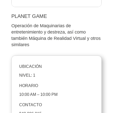
PLANET GAME
Operación de Maquinarias de
entretenimiento y destreza, así como
también Máquina de Realidad Virtual y otros
similares
UBICACIÓN
NIVEL: 1
HORARIO
10:00 AM – 10:00 PM
CONTACTO