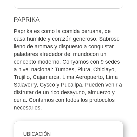
PAPRIKA
Paprika es como la comida peruana, de
casa humilde y corazón generoso. Sabroso
lleno de aromas y dispuesto a conquistar
paladares alrededor del mundocon un
concepto moderno. Conyamos con 9 sedes
a nivel nacional: Tumbes, Piura, Chiclayo,
Trujillo, Cajamarca, Lima Aeropuerto, Lima
Salaverry, Cysco y Pucallpa. Pueden venir a
disfrutar de un rico desayuno, almuerzo y
cena. Contamos con todos los protocolos
necesarios.
UBICACIÓN