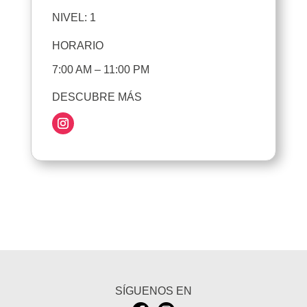
NIVEL: 1
HORARIO
7:00 AM – 11:00 PM
DESCUBRE MÁS
SÍGUENOS EN