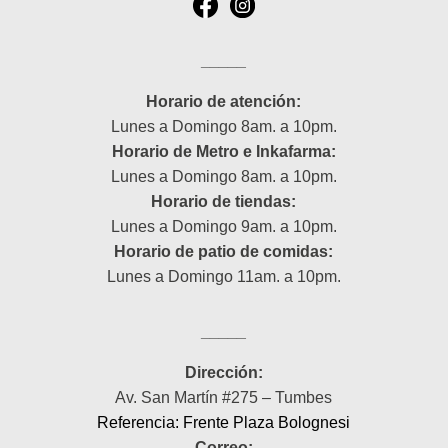
_____
Horario de atención:
Lunes a Domingo 8am. a 10pm.
Horario de Metro e Inkafarma:
Lunes a Domingo 8am. a 10pm.
Horario de tiendas:
Lunes a Domingo 9am. a 10pm.
Horario de patio de comidas:
Lunes a Domingo 11am. a 10pm.
_____
Dirección:
Av. San Martín #275 – Tumbes
Referencia: Frente Plaza Bolognesi
Correo: