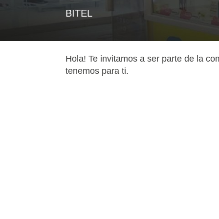
BITEL
Hola! Te invitamos a ser parte de la co
tenemos para ti.