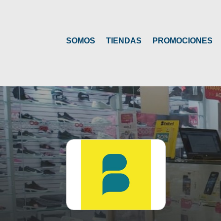
SOMOS
TIENDAS
PROMOCIONES