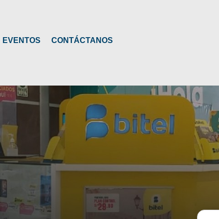
EVENTOS
CONTÁCTANOS