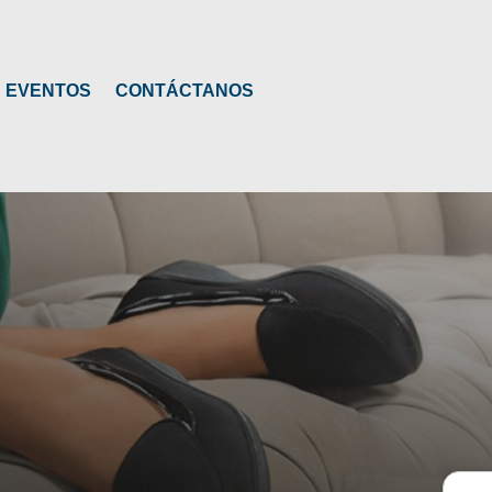
EVENTOS
CONTÁCTANOS