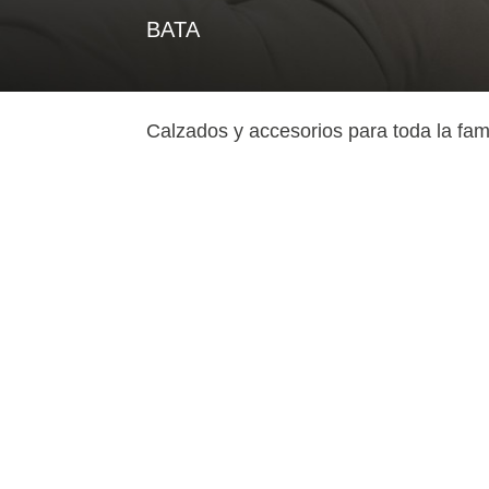
BATA
Calzados y accesorios para toda la famil