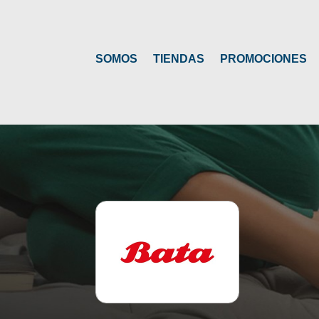
SOMOS
TIENDAS
PROMOCIONES